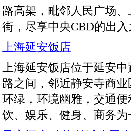
路高架，毗邻人民广场、
街，尽享中央CBD的出入
上海延安饭店
上海延安饭店位于延安中
路之间，邻近静安寺商业
环绿，环境幽雅，交通便
饮、娱乐、健身、商务为