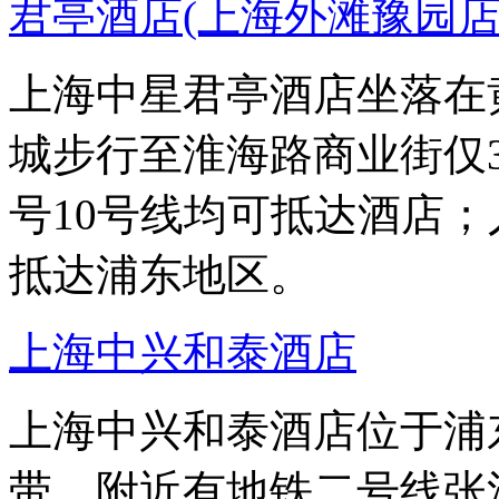
君亭酒店(上海外滩豫园店
上海中星君亭酒店坐落在
城步行至淮海路商业街仅
号10号线均可抵达酒店
抵达浦东地区。
上海中兴和泰酒店
上海中兴和泰酒店位于浦
带，附近有地铁二号线张