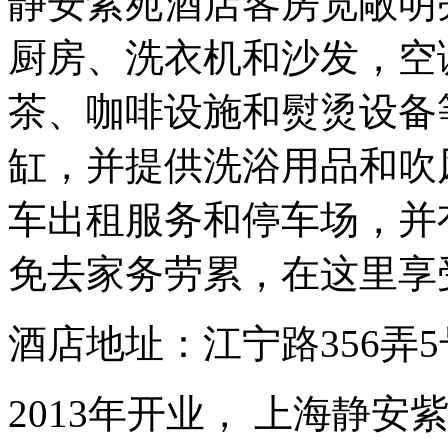
静安紫苑酒店客房宽敞明
厨房、洗衣机和沙发，空
茶、咖啡设施和熨烫设备
缸，并提供洗浴用品和吹
车出租服务和停车场，并
免去家务劳累，在这里享受.
酒店地址：江宁路356弄
2013年开业， 上海静