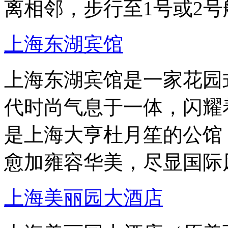
离相邻，步行至1号或2号
上海东湖宾馆
上海东湖宾馆是一家花园
代时尚气息于一体，闪耀
是上海大亨杜月笙的公馆
愈加雍容华美，尽显国际
上海美丽园大酒店