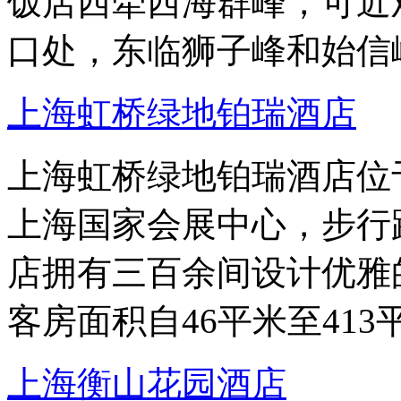
饭店西牵西海群峰，可近
口处，东临狮子峰和始信
上海虹桥绿地铂瑞酒店
上海虹桥绿地铂瑞酒店位
上海国家会展中心，步行距
店拥有三百余间设计优雅
客房面积自46平米至413
上海衡山花园酒店