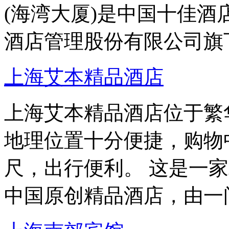
(海湾大厦)是中国十佳
酒店管理股份有限公司旗
上海艾本精品酒店
上海艾本精品酒店位于繁
地理位置十分便捷，购物中
尺，出行便利。 这是一
中国原创精品酒店，由一