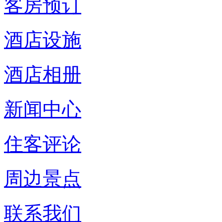
客房预订
酒店设施
酒店相册
新闻中心
住客评论
周边景点
联系我们