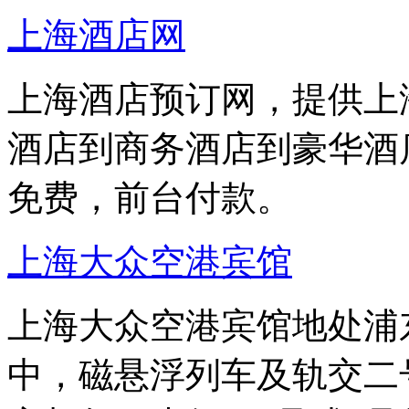
上海酒店网
上海酒店预订网，提供上
酒店到商务酒店到豪华酒
免费，前台付款。
上海大众空港宾馆
上海大众空港宾馆地处浦东
中，磁悬浮列车及轨交二