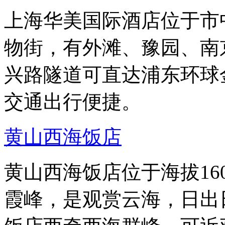
上海华美国际酒店位于市
物街，有外滩、豫园、南
兴路隧道可直达浦东环球
交通出行便捷。
黄山西海饭店
黄山西海饭店位于海拔16
霞峰，是观赏云海，日出