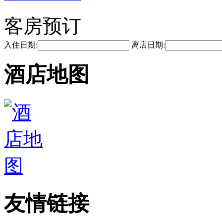
客房预订
入住日期:
离店日期:
酒店地图
友情链接