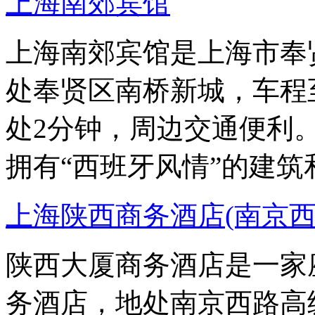
上海南郊宾馆
上海南郊宾馆是上海市奉
处奉贤区南桥新城，车程
处2分钟，周边交通便利
拥有“西班牙风情”的建
上海陕西商务酒店(南京西
陕西大厦商务酒店是一家
务酒店，地处南京西路高