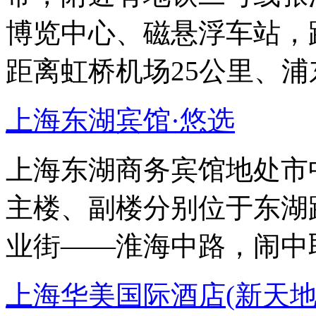
博览中心、磁悬浮车站，
距离虹桥机场25公里、浦
上海东湖宾馆·悠选
上海东湖商务宾馆地处市
主楼、副楼分别位于东湖
业街——淮海中路，闹中
上海华美国际酒店(新天地