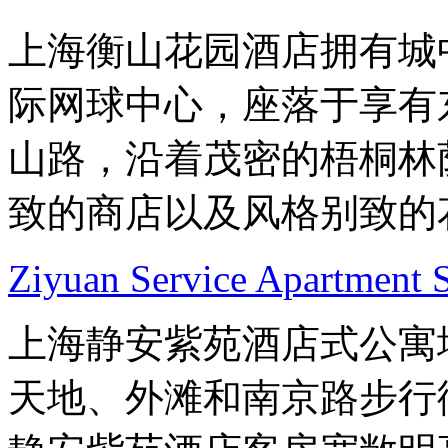
上海衡山花园酒店拥有城
际网球中心，座落于享有
山路，沿着茂密的梧桐林
致的商店以及风格别致的
Ziyuan Service Apartment 
上海静安紫苑酒店式公寓
天地、外滩和南京路步行