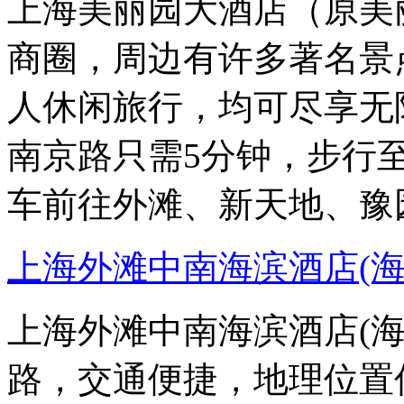
上海美丽园大酒店（原美
商圈，周边有许多著名景
人休闲旅行，均可尽享无
南京路只需5分钟，步行
车前往外滩、新天地、豫
上海外滩中南海滨酒店(海
上海外滩中南海滨酒店(
路，交通便捷，地理位置