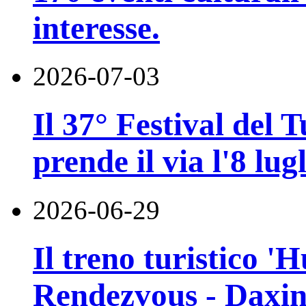
interesse.
2026-07-03
Il 37° Festival del
prende il via l'8 lugl
2026-06-29
Il treno turistico '
Rendezvous - Daxin