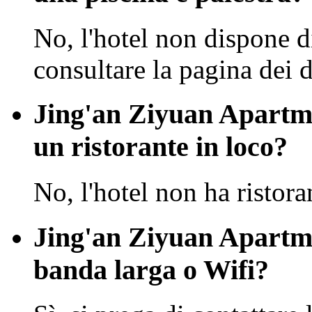
No, l'hotel non dispone di
consultare la pagina dei de
Jing'an Ziyuan Apartm
un ristorante in loco?
No, l'hotel non ha ristora
Jing'an Ziyuan Apartm
banda larga o Wifi?