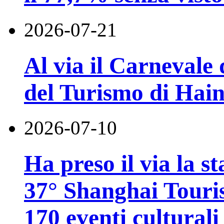
2026-07-21
Al via il Carnevale 
del Turismo di Hai
2026-07-10
Ha preso il via la st
37° Shanghai Touri
170 eventi culturali 