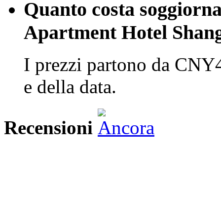
Quanto costa soggiorna
Apartment Hotel Shan
I prezzi partono da CNY4
e della data.
Recensioni