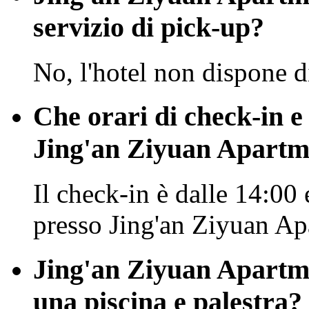
servizio di pick-up?
No, l'hotel non dispone d
Che orari di check-in e
Jing'an Ziyuan Apartm
Il check-in è dalle 14:00 
presso Jing'an Ziyuan Ap
Jing'an Ziyuan Apartm
una piscina e palestra?