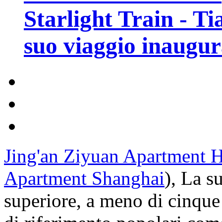
Starlight Train - Ti
suo viaggio inaugur
Jing'an Ziyuan Apartment 
Apartment Shanghai
), La s
superiore, a meno di cinque 