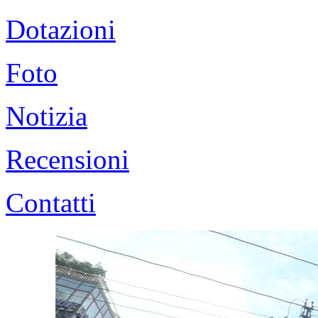
Dotazioni
Foto
Notizia
Recensioni
Contatti