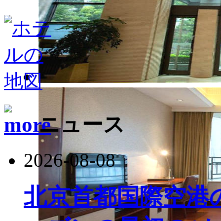
ニュース
2026-08-08
北京首都国際空港