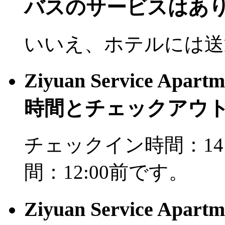
バスのサービスはあり
いいえ、ホテルには送
Ziyuan Service Ap
時間とチェックアウ
チェックイン時間：14
間：12:00前です。
Ziyuan Service Ap