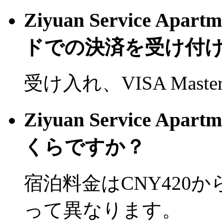
Ziyuan Service Ap
ドでの決済を受け付
受け入れ、VISA Mast
Ziyuan Service Ap
くらですか？
宿泊料金はCNY420
って異なります。