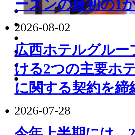
ーズンの最初の1か
2026-08-02
広西ホテルグルー
ける2つの主要ホ
に関する契約を締
2026-07-28
今年上半期には、22