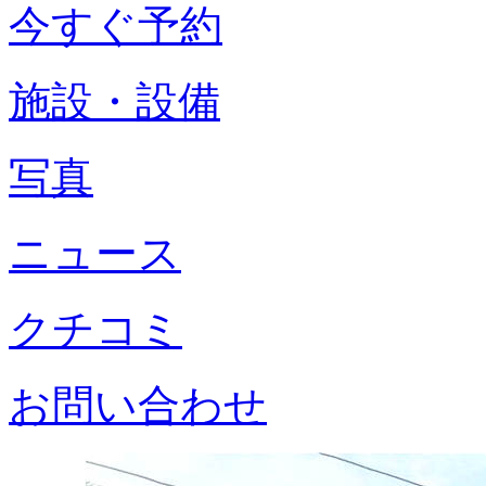
今すぐ予約
施設・設備
写真
ニュース
クチコミ
お問い合わせ