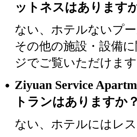
ットネスはあります
ない、ホテルないプー
その他の施設・設備に
ジでご覧いただけます
Ziyuan Service Ap
トランはありますか
ない、ホテルにはレス