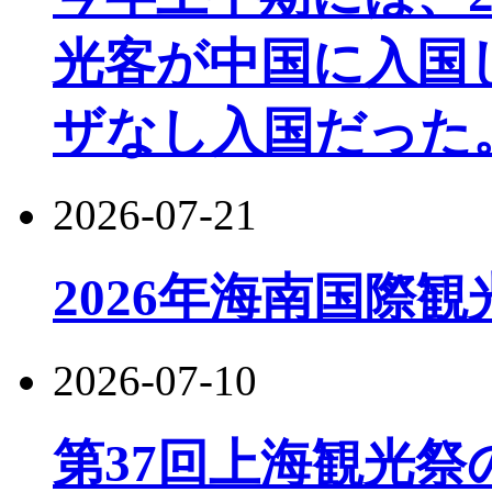
光客が中国に入国し
ザなし入国だった
2026-07-21
2026年海南国際
2026-07-10
第37回上海観光