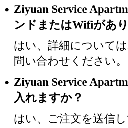
Ziyuan Service Ap
ンドまたはWifiがあ
はい、詳細については
問い合わせください。
Ziyuan Service Ap
入れますか？
はい、ご注文を送信し