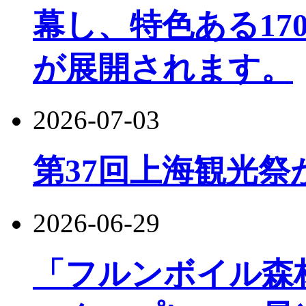
幕し、特色ある17
が展開されます。
2026-07-03
第37回上海観光祭
2026-06-29
「フルンボイル森