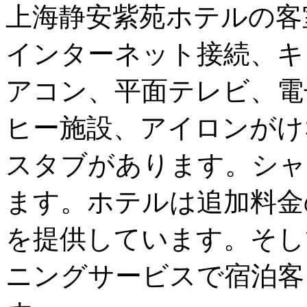
上海静安紫苑ホテルの客
インターネット接続、キ
アコン、平面テレビ、電
ヒー施設、アイロンがけ
スタブがあります。シャ
ます。ホテルは追加料金
を提供しています。そし
ニングサービスで宿泊客