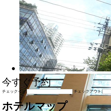
今すぐ予約
チェックイン:
チェックアウト:
ホテルマップ