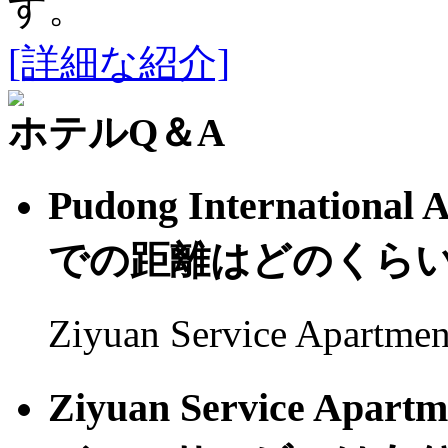
す。
[詳細な紹介]
ホテルQ＆A
Pudong Internation
での距離はどのくら
Ziyuan Service Apart
Ziyuan Service Ap