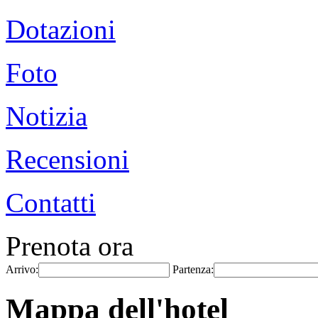
Dotazioni
Foto
Notizia
Recensioni
Contatti
Prenota ora
Arrivo:
Partenza:
Mappa dell'hotel