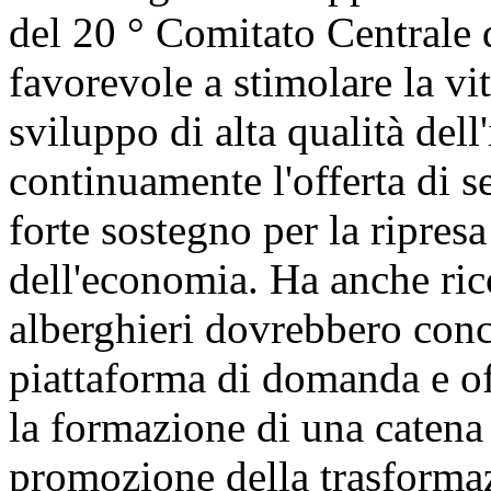
del 20 ° Comitato Centrale 
favorevole a stimolare la vi
sviluppo di alta qualità del
continuamente l'offerta di se
forte sostegno per la ripres
dell'economia. Ha anche ric
alberghieri dovrebbero conc
piattaforma di domanda e off
la formazione di una catena d
promozione della trasforma