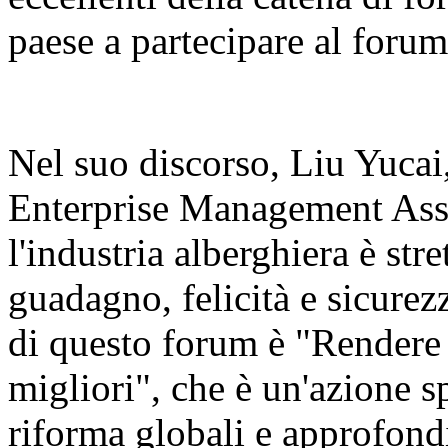
paese a partecipare al forum
Nel suo discorso, Liu Yucai
Enterprise Management Asso
l'industria alberghiera è str
guadagno, felicità e sicurezz
di questo forum è "Rendere 
migliori", che è un'azione sp
riforma globali e approfondi