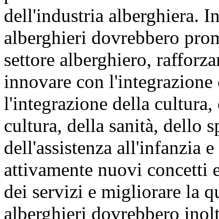
dell'industria alberghiera. 
alberghieri dovrebbero pro
settore alberghiero, rafforz
innovare con l'integrazione 
l'integrazione della cultura
cultura, della sanità, dello s
dell'assistenza all'infanzia e
attivamente nuovi concetti e
dei servizi e migliorare la q
alberghieri dovrebbero inolt