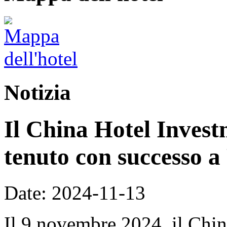
Notizia
Il China Hotel Inves
tenuto con successo a
Date: 2024-11-13
Il 9 novembre 2024, il Chi