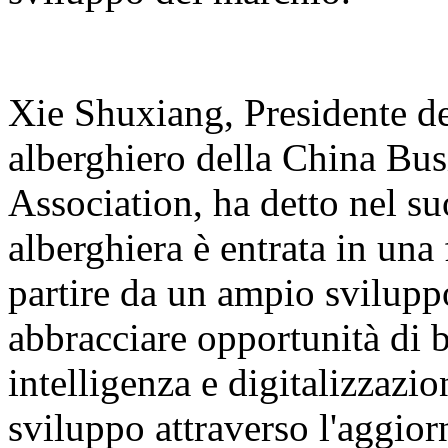
Xie Shuxiang, Presidente d
alberghiero della China Bu
Association, ha detto nel su
alberghiera è entrata in una 
partire da un ampio svilupp
abbracciare opportunità di b
intelligenza e digitalizzazi
sviluppo attraverso l'aggior