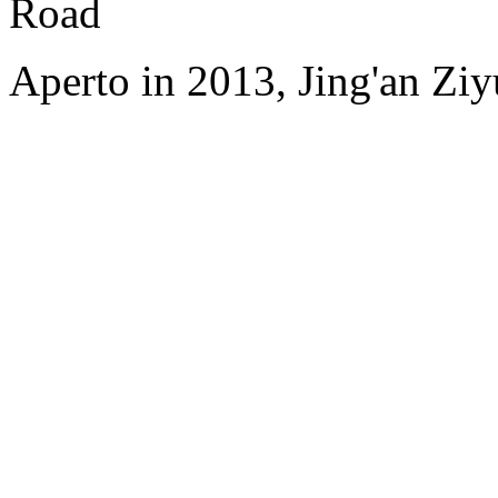
Road
Aperto in 2013, Jing'an Zi