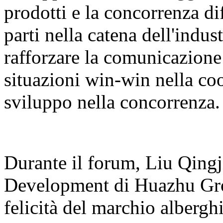
prodotti e la concorrenza dif
parti nella catena dell'indu
rafforzare la comunicazione
situazioni win-win nella co
sviluppo nella concorrenza.
Durante il forum, Liu Qingj
Development di Huazhu Grou
felicità del marchio alber