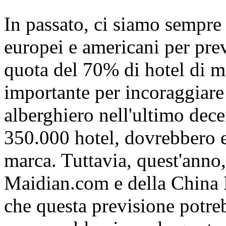
In passato, ci siamo sempre r
europei e americani per pre
quota del 70% di hotel di m
importante per incoraggiare 
alberghiero nell'ultimo dece
350.000 hotel, dovrebbero e
marca. Tuttavia, quest'anno, 
Maidian.com e della China 
che questa previsione potreb