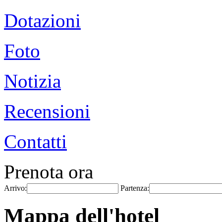
Dotazioni
Foto
Notizia
Recensioni
Contatti
Prenota ora
Arrivo:
Partenza:
Mappa dell'hotel