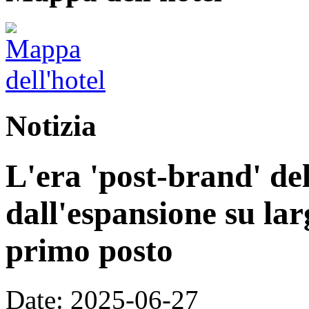
Notizia
L'era 'post-brand' del
dall'espansione su larg
primo posto
Date: 2025-06-27