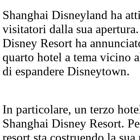
Shanghai Disneyland ha atti
visitatori dalla sua apertur
Disney Resort ha annunciato
quarto hotel a tema vicino a
di espandere Disneytown.
In particolare, un terzo hote
Shanghai Disney Resort. Per 
resort sta costruendo la sua 