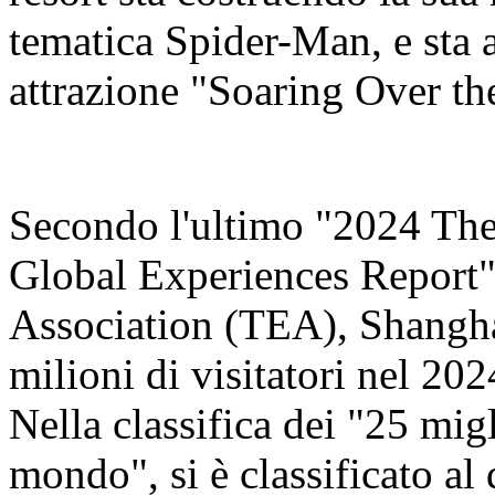
tematica Spider-Man, e sta 
attrazione "Soaring Over th
Secondo l'ultimo "2024 Th
Global Experiences Report"
Association (TEA), Shangha
milioni di visitatori nel 20
Nella classifica dei "25 migl
mondo", si è classificato al