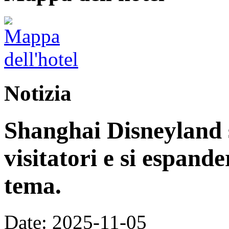
Notizia
Shanghai Disneyland s
visitatori e si espand
tema.
Date: 2025-11-05