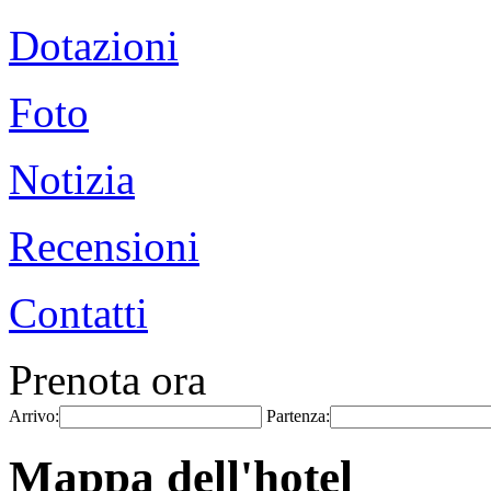
Dotazioni
Foto
Notizia
Recensioni
Contatti
Prenota ora
Arrivo:
Partenza:
Mappa dell'hotel