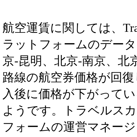
航空運賃に関しては、Tra
ラットフォームのデータ
京-昆明、北京-南京、北
路線の航空券価格が回復
入後に価格が下がってい
ようです。トラベルスカ
フォームの運営マネージ