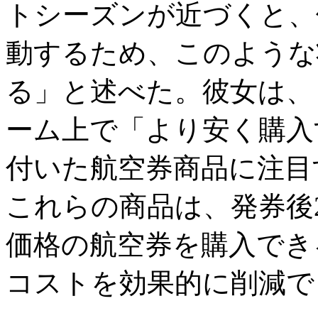
トシーズンが近づくと、
動するため、このような
る」と述べた。彼女は、
ーム上で「より安く購入
付いた航空券商品に注目
これらの商品は、発券後
価格の航空券を購入でき
コストを効果的に削減で