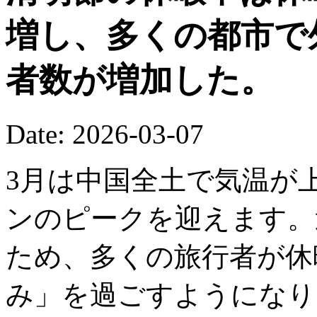
増し、多くの都市で
者数が増加した。
Date: 2026-03-07
3月は中国全土で気温が
ンのピークを迎えます。
ため、多くの旅行者が休
み」を過ごすようになり