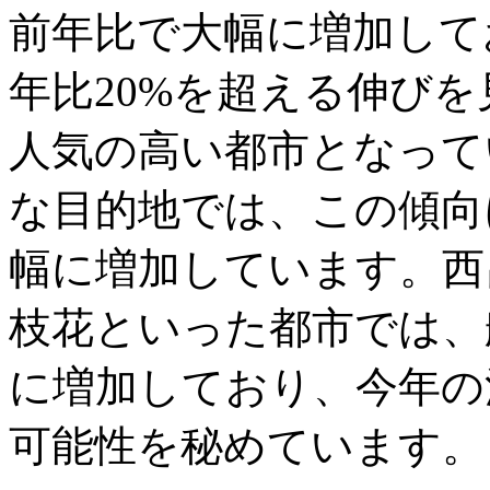
前年比で大幅に増加して
年比20%を超える伸び
人気の高い都市となって
な目的地では、この傾向
幅に増加しています。西
枝花といった都市では、
に増加しており、今年の
可能性を秘めています。