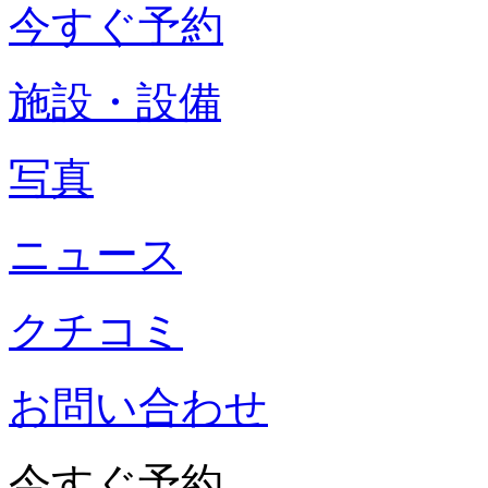
今すぐ予約
施設・設備
写真
ニュース
クチコミ
お問い合わせ
今すぐ予約