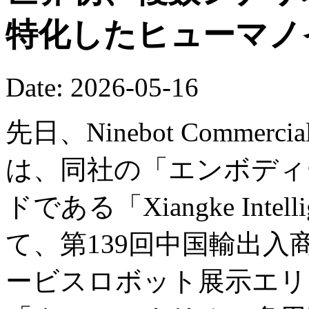
特化したヒューマノ
Date: 2026-05-16
先日、Ninebot Commercial (B
は、同社の「エンボディー
ドである「Xiangke Int
て、第139回中国輸出
ービスロボット展示エリ