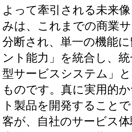
よって牽引される未来像
みは、これまでの商業サ
分断され、単一の機能に
ント能力」を統合し、統
型サービスシステム」と
ものです。真に実用的か
ト製品を開発することで
客が、自社のサービス体