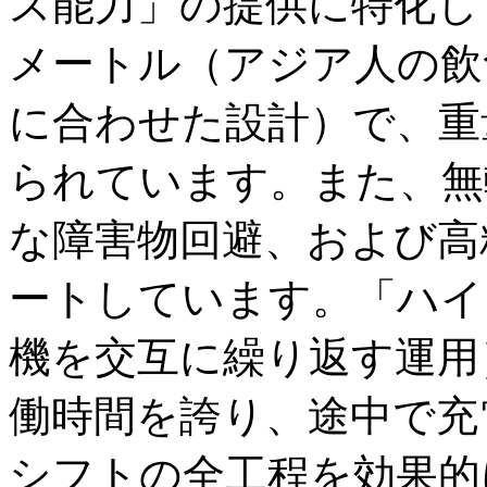
ス能力」の提供に特化し
メートル（アジア人の飲
に合わせた設計）で、重
られています。また、無
な障害物回避、および高
ートしています。「ハイ
機を交互に繰り返す運用
働時間を誇り、途中で充
シフトの全工程を効果的