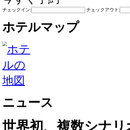
チェックイン:
チェックアウト:
ホテルマップ
ニュース
世界初、複数シナリ