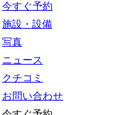
今すぐ予約
施設・設備
写真
ニュース
クチコミ
お問い合わせ
今すぐ予約