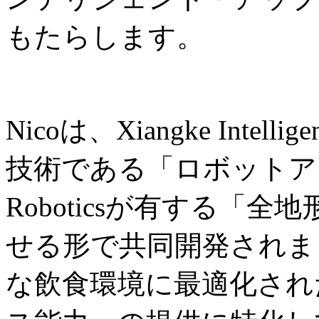
もたらします。
Nicoは、Xiangke Int
技術である「ロボットアー
Roboticsが有する「
せる形で共同開発されま
な飲食環境に最適化され