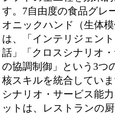
す。7自由度の食品グレ
オニックハンド（生体模倣
は、「インテリジェント
話」「クロスシナリオ・
の協調制御」という3つ
核スキルを統合していま
シナリオ・サービス能力
ットは、レストランの厨