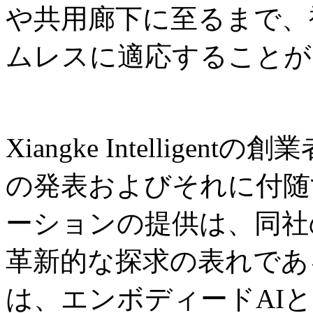
や共用廊下に至るまで、
ムレスに適応することが
Xiangke Intelligent
の発表およびそれに付随
ーションの提供は、同社
革新的な探求の表れであ
は、エンボディードAI