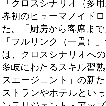
「クロスシナリオ（多用
界初のヒューマノイドロボ
た。「厨房から客席まで
「フルリンク（一貫）」サ
は、クロスシナリオへの
多岐にわたるスキル習熟
スエージェント」の新た
ストランやホテルといっ
ンテリジェント・アップ