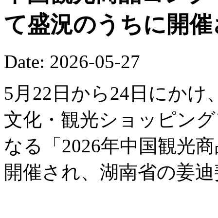
て盛況のうちに開催
Date: 2026-05-27
5月22日から24日にか
文化・観光ショッピング
なる「2026年中国観光
開催され、湖南省の姜迪