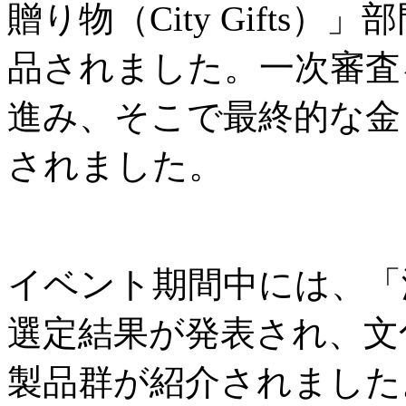
贈り物（City Gifts
品されました。一次審査
進み、そこで最終的な金
されました。
イベント期間中には、「
選定結果が発表され、文
製品群が紹介されました