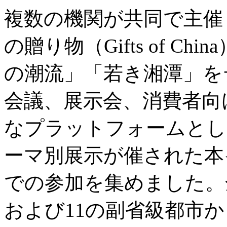
複数の機関が共同で主催
の贈り物（Gifts of C
の潮流」「若き湘潭」を
会議、展示会、消費者向
なプラットフォームとし
ーマ別展示が催された本
での参加を集めました。
および11の副省級都市