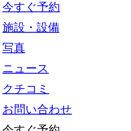
今すぐ予約
施設・設備
写真
ニュース
クチコミ
お問い合わせ
今すぐ予約