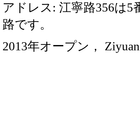
アドレス: 江寧路356
路です。
2013年オープン， Ziyuan Ser