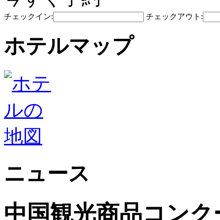
チェックイン:
チェックアウト:
ホテルマップ
ニュース
中国観光商品コンク