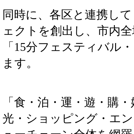
同時に、各区と連携して
ェクトを創出し、市内全
「15分フェスティバル
ます。
「食・泊・運・遊・購・
光・ショッピング・エン