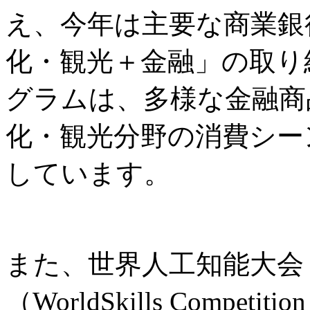
え、今年は主要な商業銀
化・観光＋金融」の取り
グラムは、多様な金融商
化・観光分野の消費シー
しています。
また、世界人工知能大会
（WorldSkills Comp