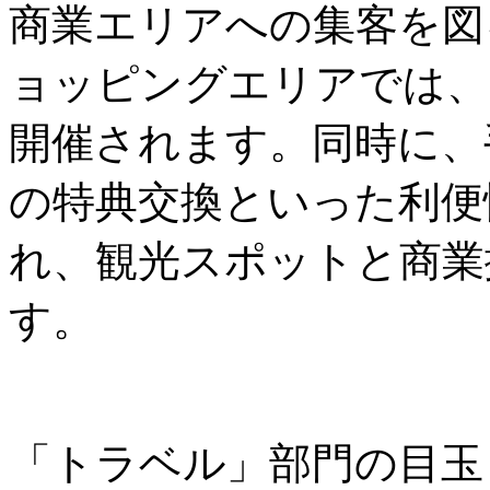
商業エリアへの集客を図
ョッピングエリアでは、
開催されます。同時に、
の特典交換といった利便
れ、観光スポットと商業
す。
「トラベル」部門の目玉