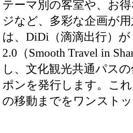
テーマ別の客室や、お得
ジなど、多彩な企画が用
は、DiDi（滴滴出行）
2.0（Smooth Travel in
し、文化観光共通パスの
ポンを発行します。これ
の移動までをワンストッ