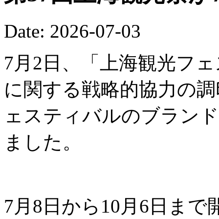
Date: 2026-07-03
7月2日、「上海観光フ
に関する戦略的協力の調
ェスティバルのブランド
ました。
7月8日から10月6日ま