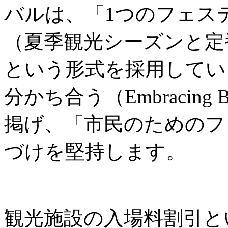
バルは、「1つのフェス
（夏季観光シーズンと定
という形式を採用してい
分かち合う（Embracing B
掲げ、「市民のためのフ
づけを堅持します。
観光施設の入場料割引と