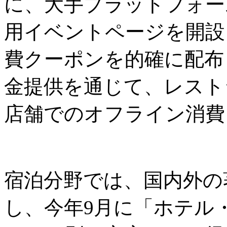
に、大手プラットフォーム
用イベントページを開設
費クーポンを的確に配布
金提供を通じて、レスト
店舗でのオフライン消費
宿泊分野では、国内外の
し、今年9月に「ホテル