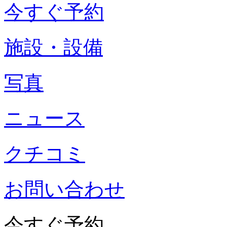
今すぐ予約
施設・設備
写真
ニュース
クチコミ
お問い合わせ
今すぐ予約