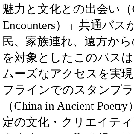
魅力と文化との出会い（City Wo
Encounters）」共
民、家族連れ、遠方から
を対象としたこのパスは
ムーズなアクセスを実現
フラインでのスタンプラ
（China in Ancient
定の文化・クリエイティ