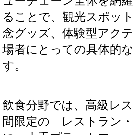
ューチェーン全体を網羅
ることで、観光スポット
念グッズ、体験型アクテ
場者にとっての具体的な
す。
飲食分野では、高級レス
間限定の「レストラン・