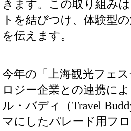
きます。この取り組みは
トを結びつけ、体験型の
を伝えます。
今年の「上海観光フェス
ロジー企業との連携によ
ル・バディ（Travel B
マにしたパレード用フロ