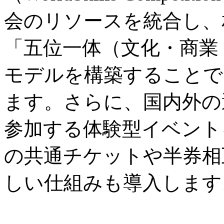
会のリソースを統合し、
「五位一体（文化・商業
モデルを構築することで
ます。さらに、国内外の
参加する体験型イベント
の共通チケットや半券相
しい仕組みも導入します