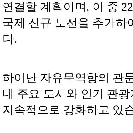
연결할 계획이며, 이 중 2
국제 신규 노선을 추가하
다.
하이난 자유무역항의 관문 
내 주요 도시와 인기 관
지속적으로 강화하고 있습