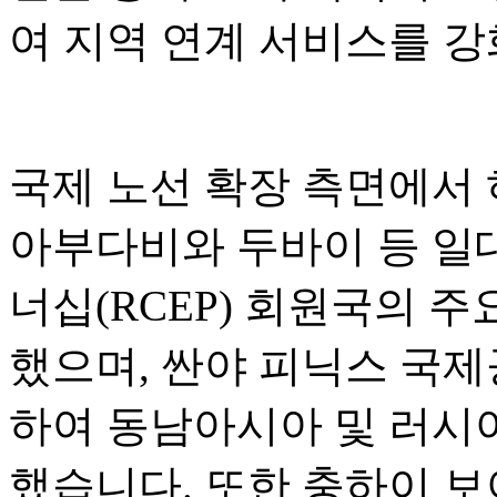
여 지역 연계 서비스를 
국제 노선 확장 측면에서
아부다비와 두바이 등 일
너십(RCEP) 회원국의 
했으며, 싼야 피닉스 국
하여 동남아시아 및 러시
했습니다. 또한 충하이 