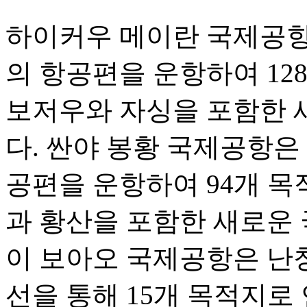
하이커우 메이란 국제공항은 
의 항공편을 운항하여 12
보저우와 자싱을 포함한 
다. 싼야 봉황 국제공항은 1
공편을 운항하여 94개 목
과 황산을 포함한 새로운 
이 보아오 국제공항은 난
선을 통해 15개 목적지로