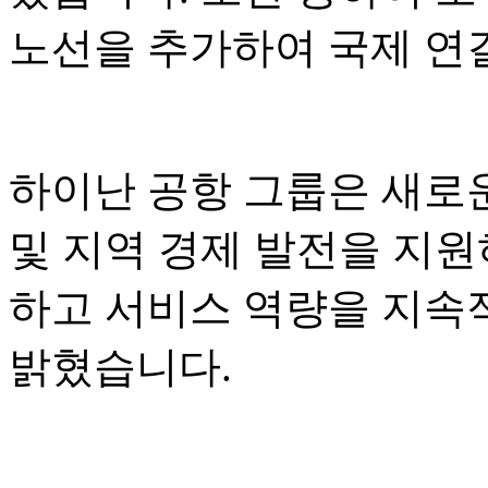
노선을 추가하여 국제 연
하이난 공항 그룹은 새로운
및 지역 경제 발전을 지원
하고 서비스 역량을 지속
밝혔습니다.