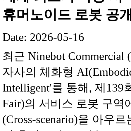
휴머노이드 로봇 공
Date: 2026-05-16
최근 Ninebot Commercial (B
자사의 체화형 AI(Embodied
Intelligent'를 통해, 제
Fair)의 서비스 로봇 구
(Cross-scenario)을