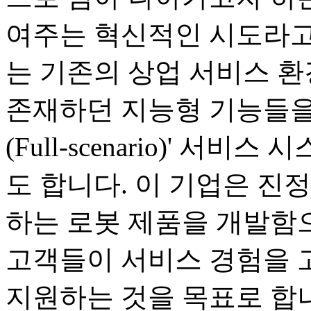
여주는 혁신적인 시도라고
는 기존의 상업 서비스 
존재하던 지능형 기능들을
(Full-scenario)' 
도 합니다. 이 기업은 진
하는 로봇 제품을 개발함으
고객들이 서비스 경험을 
지원하는 것을 목표로 합