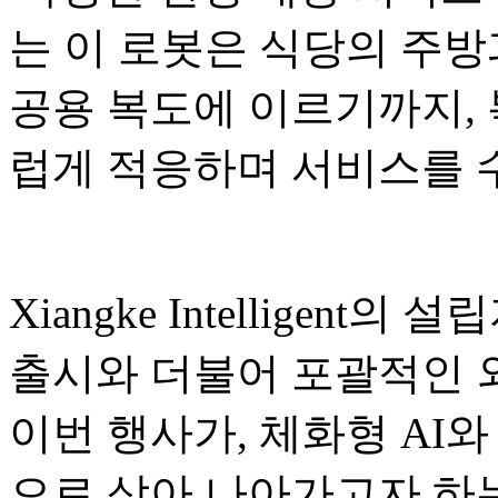
는 이 로봇은 식당의 주방
공용 복도에 이르기까지,
럽게 적응하며 서비스를 
Xiangke Intelligent의
출시와 더불어 포괄적인 
이번 행사가, 체화형 AI와
으로 삼아 나아가고자 하는