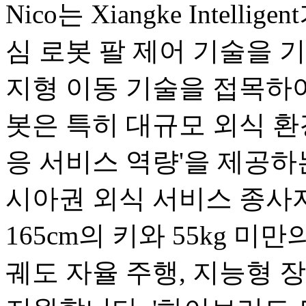
Nico는 Xiangke Intel
심 로봇 팔 제어 기술을 기반으로
지형 이동 기술을 접목하여
봇은 특히 대규모 외식 환
응 서비스 역량'을 제공하
시아권 외식 서비스 종사
165cm의 키와 55kg 미
궤도 자율 주행, 지능형 