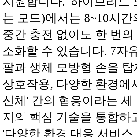
지원합니다. '하이브리드 
는 모드)에서는 8~10시
중간 충전 없이도 한 번의 
소화할 수 있습니다. 7자유
팔과 생체 모방형 손을 탑
상호작용, 다양한 환경에서
신체' 간의 협응이라는 세 
지의 핵심 기술을 통합하고
'다양한 환경 대응 서비스