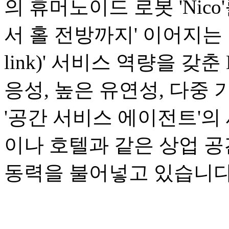
의 휴머노이드 로봇 'Nic
서 홀 전방까지' 이어지는 1
link)' 서비스 역량을 갖
응성, 높은 유연성, 다중
'공간 서비스 에이전트'의
이나 호텔과 같은 상업 
동력을 불어넣고 있습니다