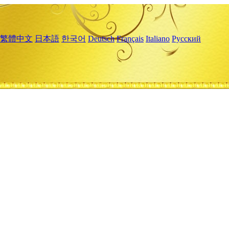
繁體中文
日本語
한국어
Deutsch
Français
Italiano
Русский