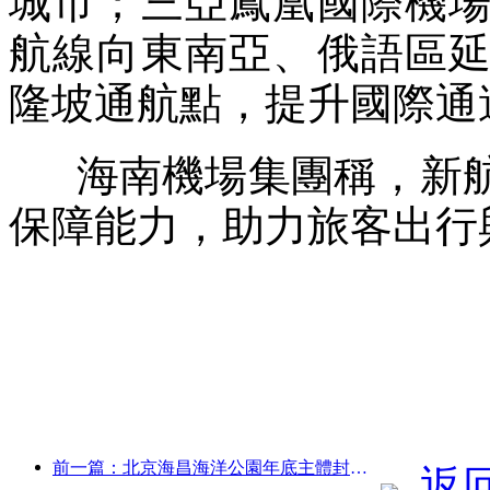
城市；三亞鳳凰國際機
航線向東南亞、俄語區
隆坡通航點，提升國際通
海南機場集團稱，新航
保障能力，助力旅客出行
前一篇：北京海昌海洋公園年底主體封頂 預計2027年建成開放
返