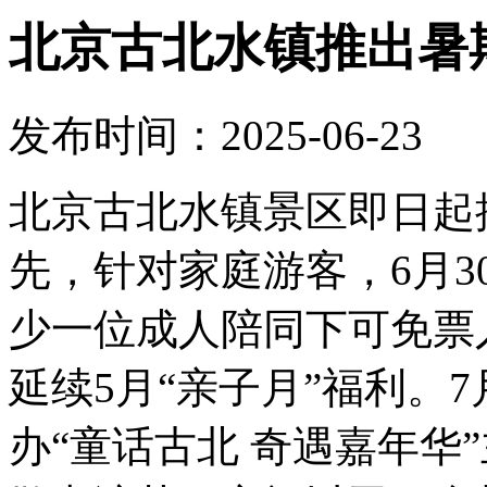
北京古北水镇推出暑
发布时间：2025-06-23
北京古北水镇景区即日起
先，针对家庭游客，6月3
少一位成人陪同下可免票
延续5月“亲子月”福利。7
办“童话古北 奇遇嘉年华