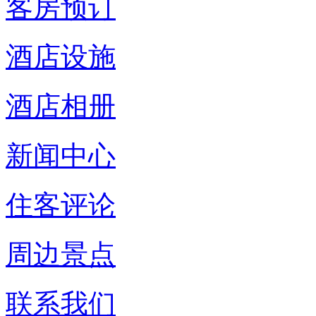
客房预订
酒店设施
酒店相册
新闻中心
住客评论
周边景点
联系我们