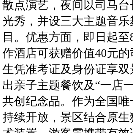
散点演艺，夜间以司马台
光秀，并设三大主题音乐
目。优惠方面，即日起至
作酒店可获赠价值40元的
生凭准考证及身份证享双
出亲子主题餐饮及“一店
共创纪念品。作为全国唯
持续开放，景区结合原生