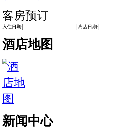
客房预订
入住日期:
离店日期:
酒店地图
新闻中心