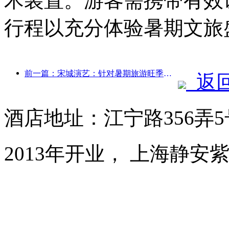
术装置。游客需携带有效
行程以充分体验暑期文旅
前一篇：宋城演艺：针对暑期旅游旺季将做好市场和活动内容双端准备
返
酒店地址：江宁路356弄
2013年开业， 上海静