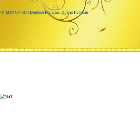
中文
日本語
한국어
Deutsch
Français
Italiano
Русский