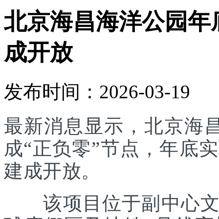
北京海昌海洋公园年底
成开放
发布时间：2026-03-19
最新消息显示，北京海
成“正负零”节点，年底实
建成开放。
该项目位于副中心文旅