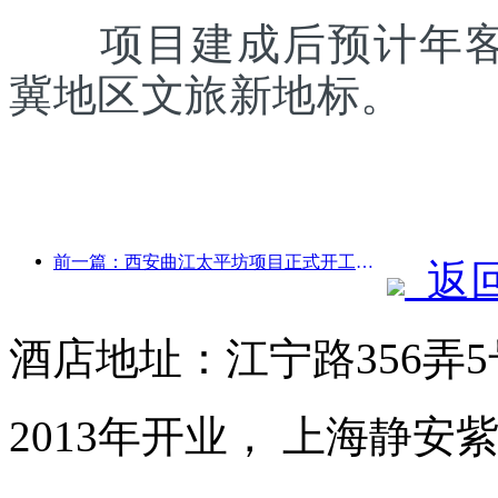
项目建成后预计年客流
冀地区文旅新地标。
前一篇：西安曲江太平坊项目正式开工，总建面13.7万方
返
酒店地址：江宁路356弄
2013年开业， 上海静