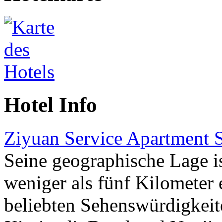
Hotel Info
Ziyuan Service Apartment 
Seine geographische Lage is
weniger als fünf Kilometer 
beliebten Sehenswürdigkeit