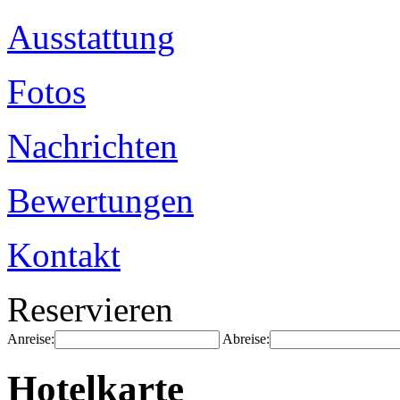
Ausstattung
Fotos
Nachrichten
Bewertungen
Kontakt
Reservieren
Anreise:
Abreise:
Hotelkarte