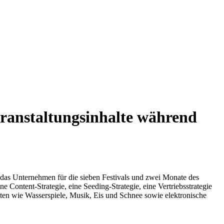
eranstaltungsinhalte während
t das Unternehmen für die sieben Festivals und zwei Monate des
e Content-Strategie, eine Seeding-Strategie, eine Vertriebsstrategie
ten wie Wasserspiele, Musik, Eis und Schnee sowie elektronische