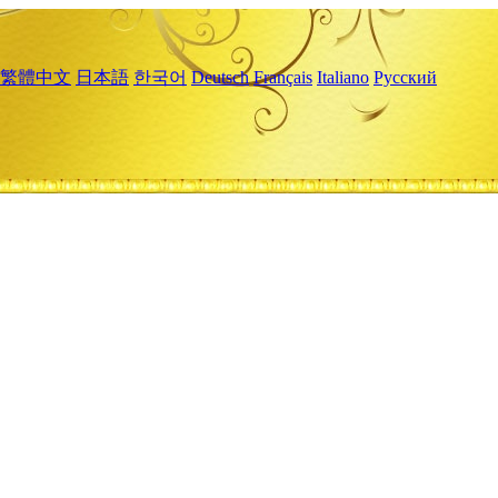
繁體中文
日本語
한국어
Deutsch
Français
Italiano
Русский