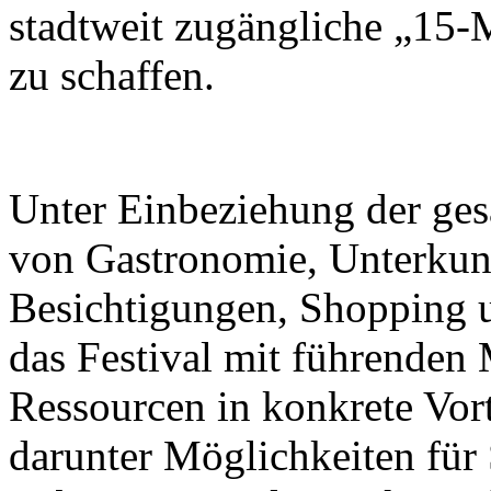
stadtweit zugängliche „15-
zu schaffen.
Unter Einbeziehung der ge
von Gastronomie, Unterkunf
Besichtigungen, Shopping u
das Festival mit führenden M
Ressourcen in konkrete Vor
darunter Möglichkeiten für