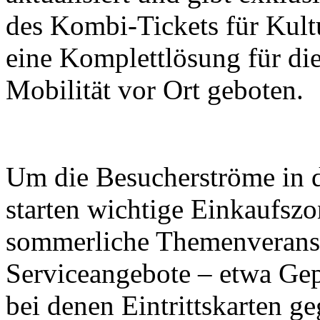
des Kombi-Tickets für Kult
eine Komplettlösung für di
Mobilität vor Ort geboten.
Um die Besucherströme in di
starten wichtige Einkaufsz
sommerliche Themenveranst
Serviceangebote – etwa Ge
bei denen Eintrittskarten g