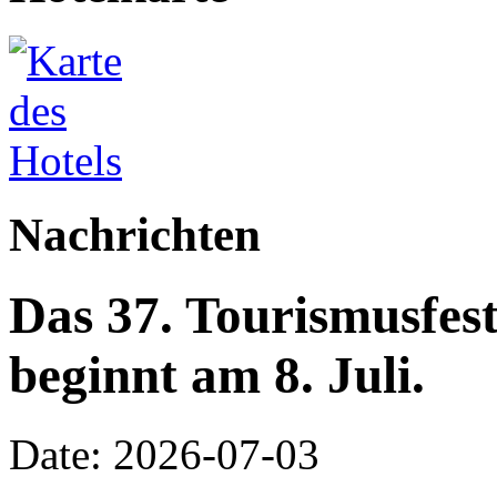
Nachrichten
Das 37. Tourismusfes
beginnt am 8. Juli.
Date: 2026-07-03