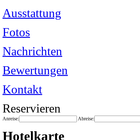
Ausstattung
Fotos
Nachrichten
Bewertungen
Kontakt
Reservieren
Anreise:
Abreise:
Hotelkarte