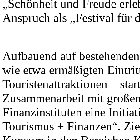
„Schönheit und Freude erleb
Anspruch als „Festival für
Aufbauend auf bestehend
wie etwa ermäßigten Eintrit
Touristenattraktionen – star
Zusammenarbeit mit großen
Finanzinstituten eine Initi
Tourismus + Finanzen“. Ziel