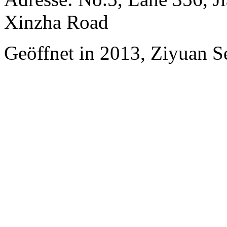
Xinzha Road
Geöffnet in 2013, Ziyuan S