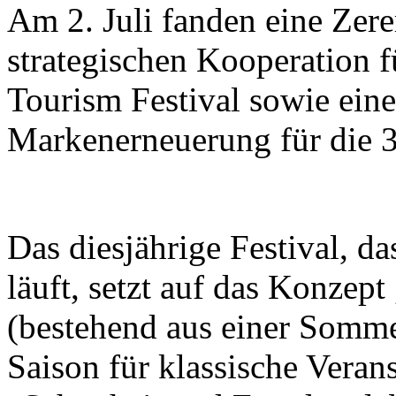
Am 2. Juli fanden eine Zer
strategischen Kooperation f
Tourism Festival sowie eine
Markenerneuerung für die 37
Das diesjährige Festival, d
läuft, setzt auf das Konzept
(bestehend aus einer Somme
Saison für klassische Veran