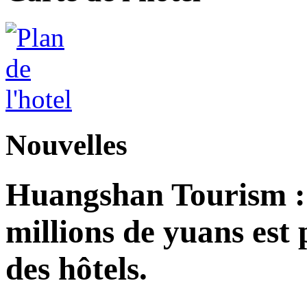
Nouvelles
Huangshan Tourism : 
millions de yuans est
des hôtels.