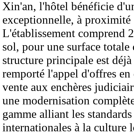
Xin'an, l'hôtel bénéficie d'
exceptionnelle, à proximité
L'établissement comprend 26
sol, pour une surface totale
structure principale est dé
remporté l'appel d'offres en
vente aux enchères judiciair
une modernisation complètes
gamme alliant les standard
internationales à la culture