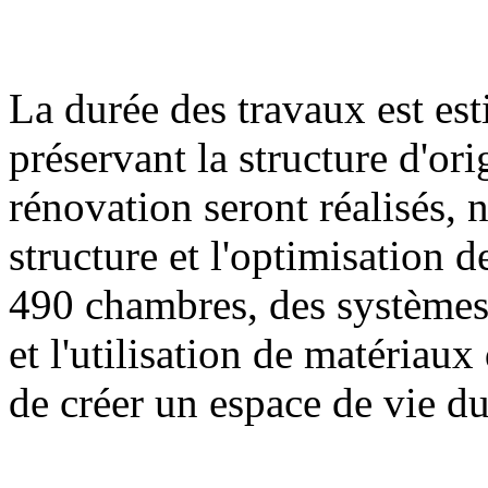
La durée des travaux est es
préservant la structure d'or
rénovation seront réalisés,
structure et l'optimisation 
490 chambres, des systèmes
et l'utilisation de matériau
de créer un espace de vie du