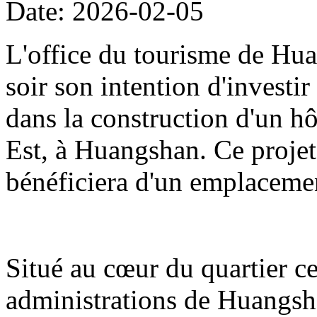
Date: 2026-02-05
L'office du tourisme de Hua
soir son intention d'investi
dans la construction d'un hô
Est, à Huangshan. Ce projet
bénéficiera d'un emplacemen
Situé au cœur du quartier cen
administrations de Huangshan