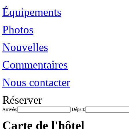
Équipements
Photos
Nouvelles
Commentaires
Nous contacter
Réserver
Arrivée:
Départ:
Carte de l'hôtel