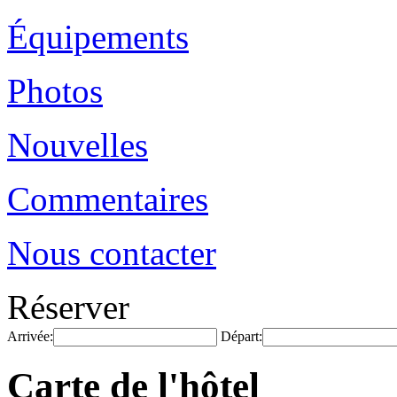
Équipements
Photos
Nouvelles
Commentaires
Nous contacter
Réserver
Arrivée:
Départ:
Carte de l'hôtel