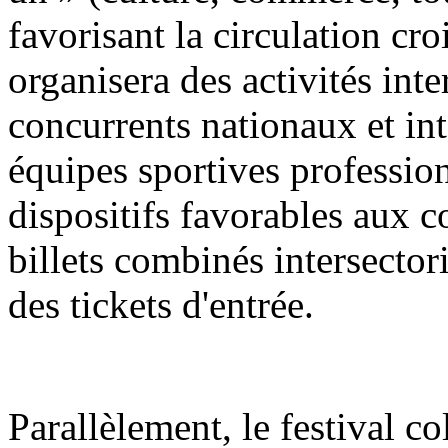
favorisant la circulation croi
organisera des activités int
concurrents nationaux et in
équipes sportives profession
dispositifs favorables aux 
billets combinés intersector
des tickets d'entrée.
Parallèlement, le festival co