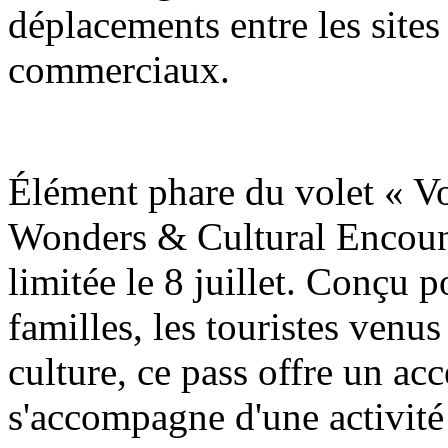
déplacements entre les sites 
commerciaux.
Élément phare du volet « V
Wonders & Cultural Encount
limitée le 8 juillet. Conçu p
familles, les touristes venus
culture, ce pass offre un accè
s'accompagne d'une activité