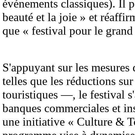
événements classiques). Il 
beauté et la joie » et réaff
que « festival pour le grand
S'appuyant sur les mesures 
telles que les réductions sur 
touristiques —, le festival s
banques commerciales et ins
une initiative « Culture & 