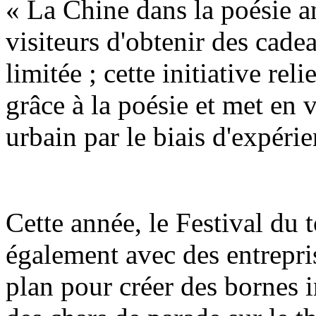
« La Chine dans la poésie a
visiteurs d'obtenir des cadea
limitée ; cette initiative reli
grâce à la poésie et met en 
urbain par le biais d'expérie
Cette année, le Festival du
également avec des entrepri
plan pour créer des bornes i