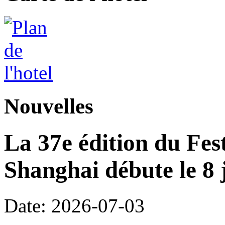
Nouvelles
La 37e édition du Fes
Shanghai débute le 8 j
Date: 2026-07-03