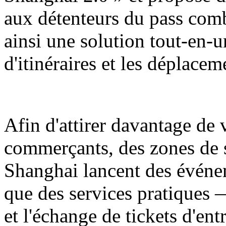
aux détenteurs du pass comb
ainsi une solution tout-en-u
d'itinéraires et les déplaceme
Afin d'attirer davantage de v
commerçants, des zones de
Shanghai lancent des événe
que des services pratiques 
et l'échange de tickets d'ent