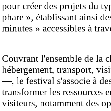
pour créer des projets du t
phare », établissant ainsi de
minutes » accessibles à trave
Couvrant l'ensemble de la c
hébergement, transport, visi
—, le festival s'associe à d
transformer les ressources e
visiteurs, notamment des op