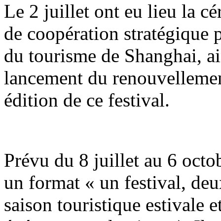
Le 2 juillet ont eu lieu la 
de coopération stratégique p
du tourisme de Shanghai, ai
lancement du renouvellemen
édition de ce festival.
Prévu du 8 juillet au 6 octob
un format « un festival, de
saison touristique estivale 