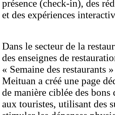
présence (check-in), des réd
et des expériences interactiv
Dans le secteur de la restaur
des enseignes de restaurati
« Semaine des restaurants »
Meituan a créé une page déd
de manière ciblée des bons
aux touristes, utilisant des