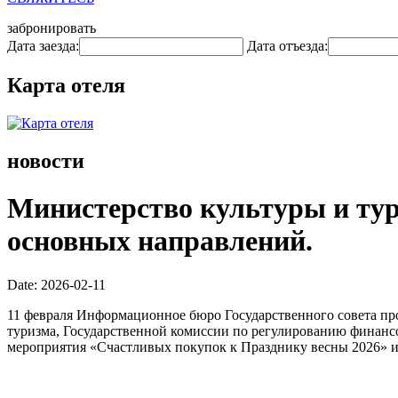
забронировать
Дата заезда:
Дата отъезда:
Карта отеля
новости
Министерство культуры и тур
основных направлений.
Date: 2026-02-11
11 февраля Информационное бюро Государственного совета пр
туризма, Государственной комиссии по регулированию финансо
мероприятия «Счастливых покупок к Празднику весны 2026» и