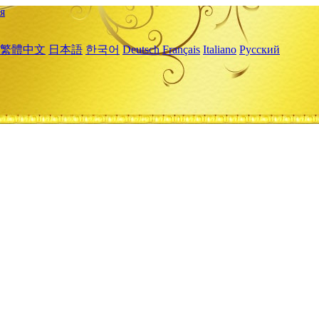
я
繁體中文
日本語
한국어
Deutsch
Français
Italiano
Русский