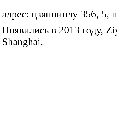
адрес: цзяннинлу 356, 5,
Появились в 2013 году, Zi
Shanghai.