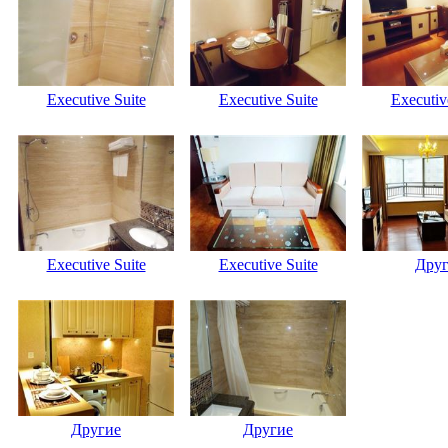
Executive Suite
Executive Suite
Executiv
Executive Suite
Executive Suite
Дру
Другие
Другие