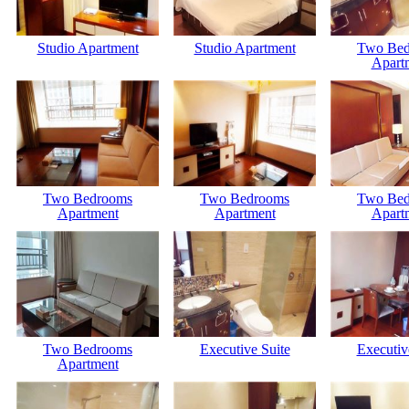
Studio Apartment
Studio Apartment
Two Be
Apart
Two Bedrooms
Two Bedrooms
Two Be
Apartment
Apartment
Apart
Two Bedrooms
Executive Suite
Executiv
Apartment