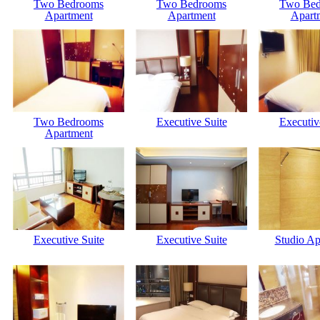
Two Bedrooms
Two Bedrooms
Two Be
Apartment
Apartment
Apart
Two Bedrooms
Executive Suite
Executiv
Apartment
Executive Suite
Executive Suite
Studio Ap