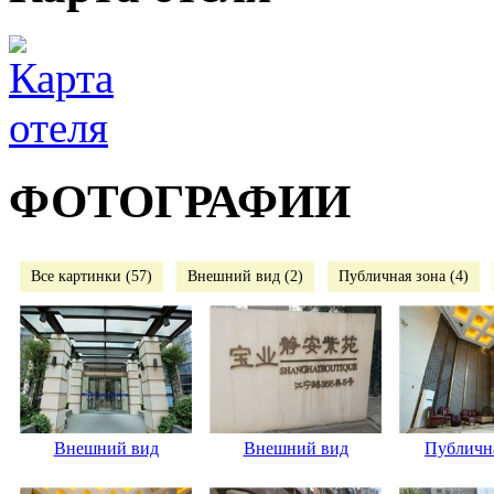
ФОТОГРАФИИ
Все картинки (57)
Внешний вид (2)
Публичная зона (4)
Внешний вид
Внешний вид
Публична