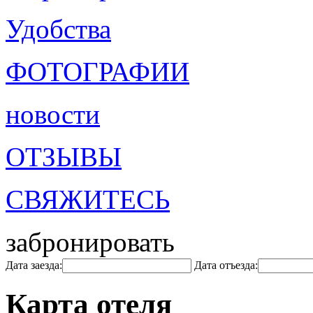
Удобства
ФОТОГРАФИИ
новости
ОТЗЫВЫ
СВЯЖИТЕСЬ
забронировать
Дата заезда:
Дата отъезда:
Карта отеля