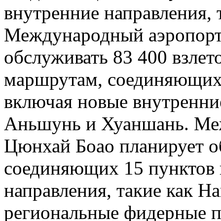
внутренние направления, 
Международный аэропорт
обслуживать 83 400 взлет
маршрутам, соединяющих 
включая новые внутренние
Аньшунь и Хуаншань. Ме
Цюнхай Боао планирует о
соединяющих 15 пунктов 
направления, такие как На
региональные фидерные п