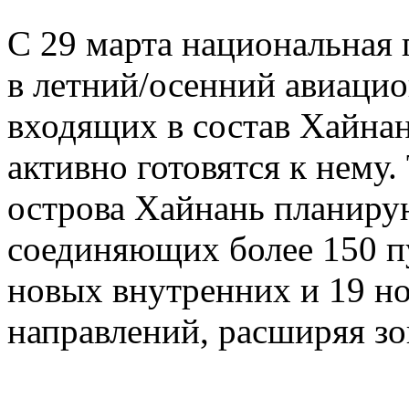
С 29 марта национальная 
в летний/осенний авиацио
входящих в состав Хайна
активно готовятся к нему
острова Хайнань планиру
соединяющих более 150 п
новых внутренних и 19 
направлений, расширяя зо