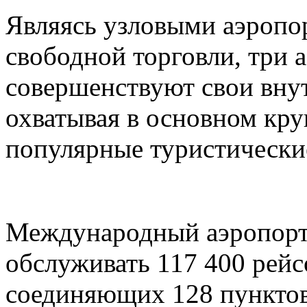
Являясь узловыми аэропо
свободной торговли, три 
совершенствуют свои вну
охватывая в основном кру
популярные туристически
Международный аэропорт
обслуживать 117 400 рейс
соединяющих 128 пунктов