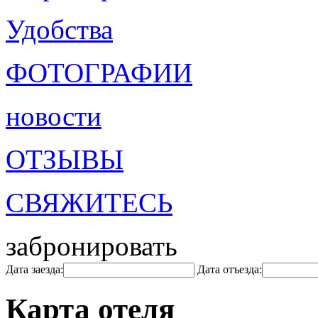
Удобства
ФОТОГРАФИИ
новости
ОТЗЫВЫ
СВЯЖИТЕСЬ
забронировать
Дата заезда:
Дата отъезда:
Карта отеля