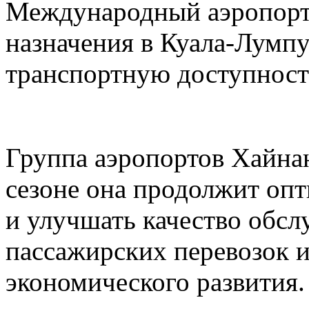
Международный аэропорт
назначения в Куала-Лумп
транспортную доступност
Группа аэропортов Хайнан
сезоне она продолжит оп
и улучшать качество обс
пассажирских перевозок 
экономического развития.