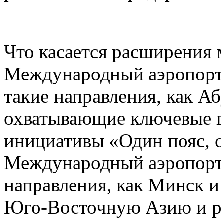
Что касается расширения
Международный аэропорт
такие направления, как А
охватывающие ключевые г
инициативы «Один пояс, 
Международный аэропорт 
направления, как Минск 
Юго-Восточную Азию и р