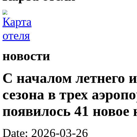
новости
С началом летнего 
сезона в трех аэроп
появилось 41 новое 
Date: 2026-03-26