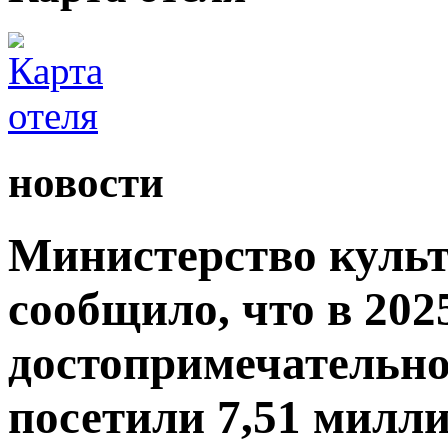
новости
Министерство культ
сообщило, что в 2025
достопримечательно
посетили 7,51 милли