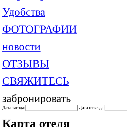
Удобства
ФОТОГРАФИИ
новости
ОТЗЫВЫ
СВЯЖИТЕСЬ
забронировать
Дата заезда:
Дата отъезда:
Карта отеля