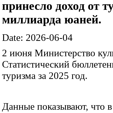
принесло доход от т
миллиарда юаней.
Date: 2026-06-04
2 июня Министерство кул
Статистический бюллетен
туризма за 2025 год.
Данные показывают, что в