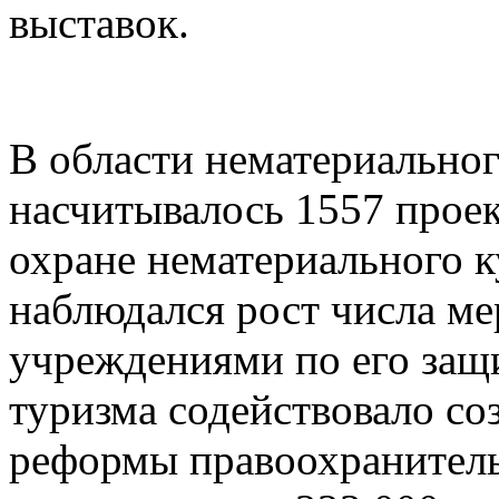
выставок.
В области нематериальног
насчитывалось 1557 прое
охране нематериального к
наблюдался рост числа м
учреждениями по его защ
туризма содействовало со
реформы правоохранитель