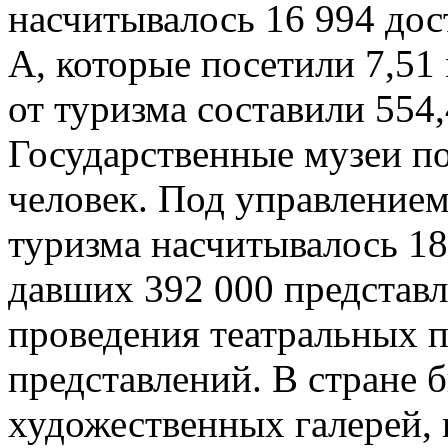
насчитывалось 16 994 дос
А, которые посетили 7,51
от туризма составили 554
Государственные музеи п
человек. Под управление
туризма насчитывалось 18
давших 392 000 представл
проведения театральных п
представлений. В стране 
художественных галерей, 